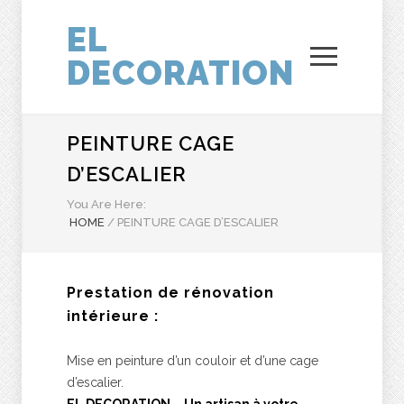
EL
DECORATION
PEINTURE CAGE
D’ESCALIER
You Are Here:
HOME
/
PEINTURE CAGE D’ESCALIER
Prestation de rénovation
intérieure :
Mise en peinture d’un couloir et d’une cage
d’escalier.